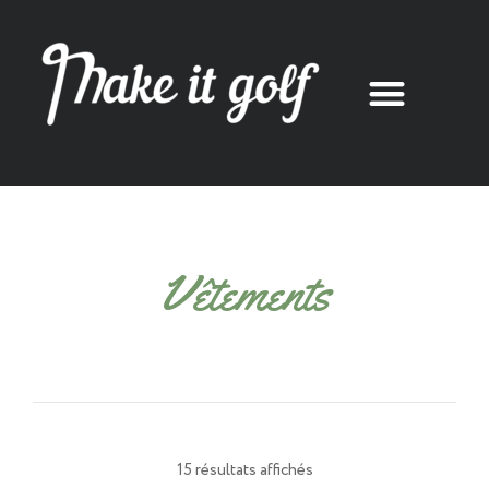
Vêtements
15 résultats affichés