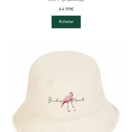
44.99
€
Acheter