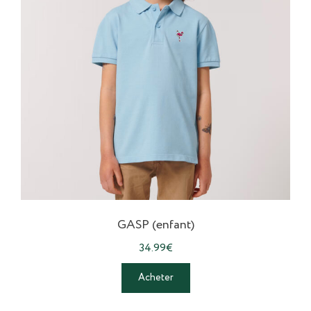
GASP (enfant)
34.99
€
Acheter