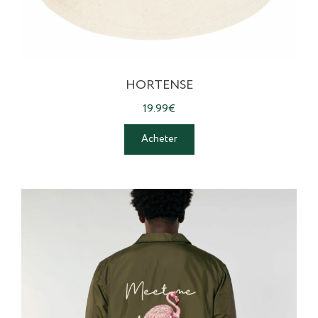
HORTENSE
19.99
€
Acheter