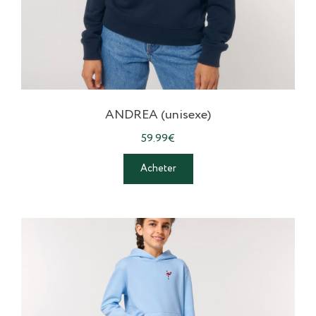
ANDREA (unisexe)
59.99
€
Acheter