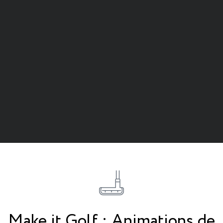
Make it Golf : Animations de