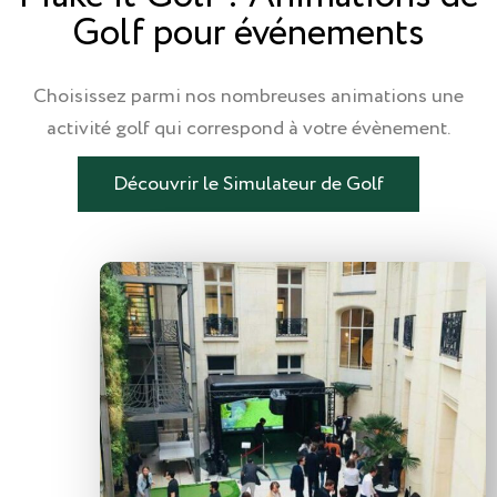
Golf pour événements
Choisissez parmi nos nombreuses animations une
activité golf qui correspond à votre évènement.
Découvrir le Simulateur de Golf